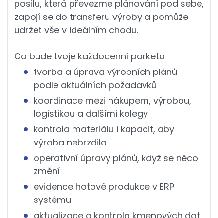
posilu, která převezme plánování pod sebe,
zapojí se do transferu výroby a pomůže
udržet vše v ideálním chodu.
Co bude tvoje každodenní parketa
tvorba a úprava výrobních plánů
podle aktuálních požadavků
koordinace mezi nákupem, výrobou,
logistikou a dalšími kolegy
kontrola materiálu i kapacit, aby
výroba nebrzdila
operativní úpravy plánů, když se něco
změní
evidence hotové produkce v ERP
systému
aktualizace a kontrola kmenových dat