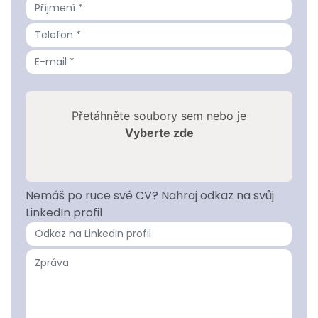
Přetáhněte soubory sem nebo je
Vyberte zde
Nemáš po ruce své CV? Nahraj odkaz na svůj
LinkedIn profil