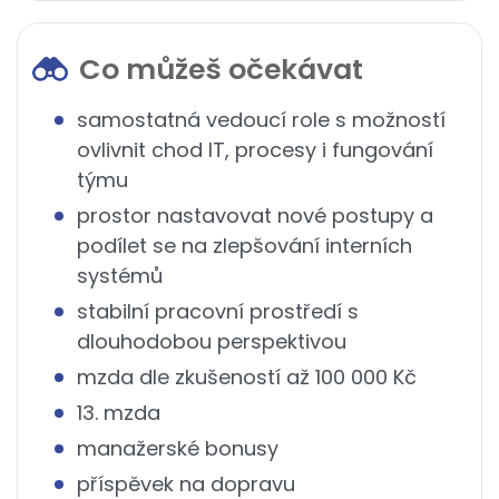
Co můžeš očekávat
samostatná vedoucí role s možností
ovlivnit chod IT, procesy i fungování
týmu
prostor nastavovat nové postupy a
podílet se na zlepšování interních
systémů
stabilní pracovní prostředí s
dlouhodobou perspektivou
mzda dle zkušeností až 100 000 Kč
13. mzda
manažerské bonusy
příspěvek na dopravu