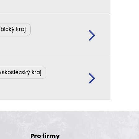
bický kraj
skoslezský kraj
Pro firmy