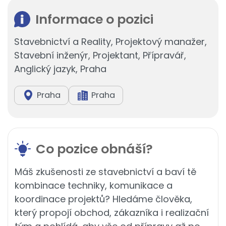
Informace o pozici
Stavebnictví a Reality, Projektový manažer,
Stavební inženýr, Projektant, Přípravář,
Anglický jazyk, Praha
Praha
Praha
Co pozice obnáší?
Máš zkušenosti ze stavebnictví a baví tě
kombinace techniky, komunikace a
koordinace projektů? Hledáme člověka,
který propojí obchod, zákazníka i realizační