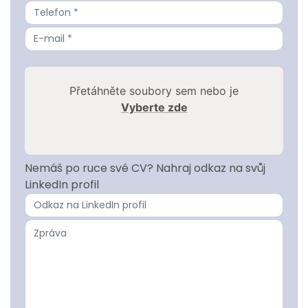
Přetáhněte soubory sem nebo je
Vyberte zde
Nemáš po ruce své CV? Nahraj odkaz na svůj
LinkedIn profil