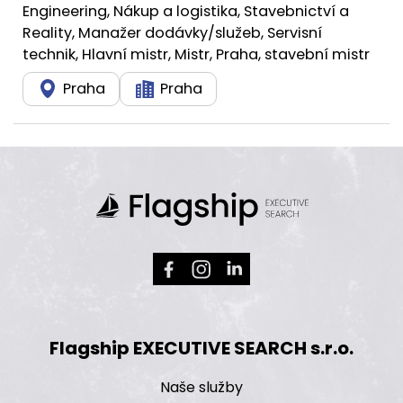
Engineering, Nákup a logistika, Stavebnictví a
Reality, Manažer dodávky/služeb, Servisní
technik, Hlavní mistr, Mistr, Praha, stavební mistr
Praha
Praha
Flagship EXECUTIVE SEARCH s.r.o.
Naše služby