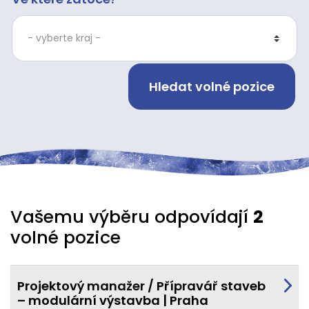
Vašemu výběru odpovídají
2
volné pozice
Projektový manažer / Přípravář staveb
– modulární výstavba | Praha