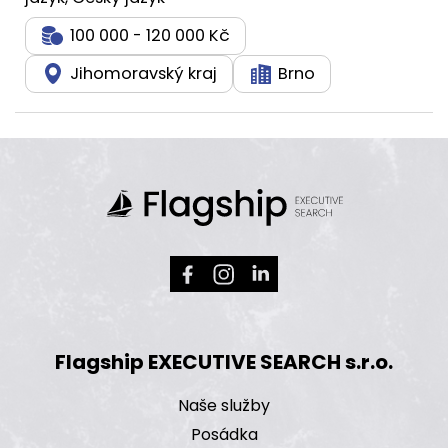
100 000 - 120 000 Kč
Jihomoravský kraj
Brno
Flagship EXECUTIVE SEARCH s.r.o.
Naše služby
Posádka