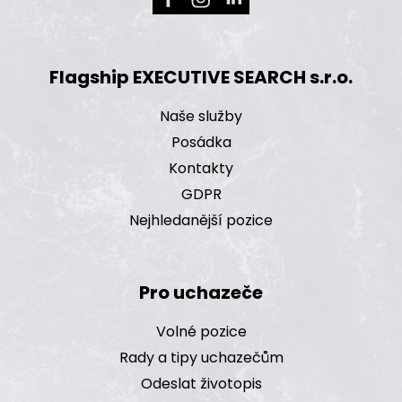
Flagship EXECUTIVE SEARCH s.r.o.
Naše služby
Posádka
Kontakty
GDPR
Nejhledanější pozice
Pro uchazeče
Volné pozice
Rady a tipy uchazečům
Odeslat životopis