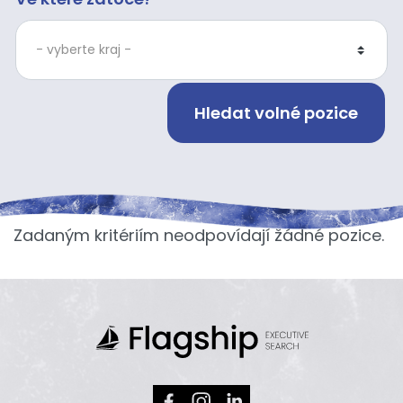
Zadaným kritériím neodpovídají žádné pozice.